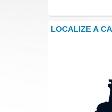
LOCALIZE A C